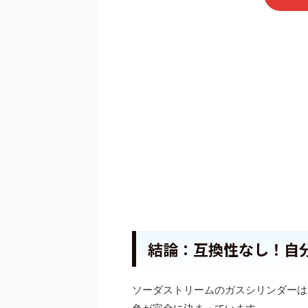
結論：互換性なし！自
ソーダストリームのガスシリンダーは