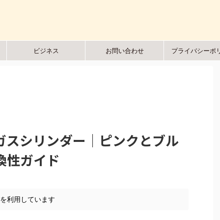
ビジネス
お問い合わせ
プライバシーポ
ガスシリンダー｜ピンクとブル
換性ガイド
告を利用しています