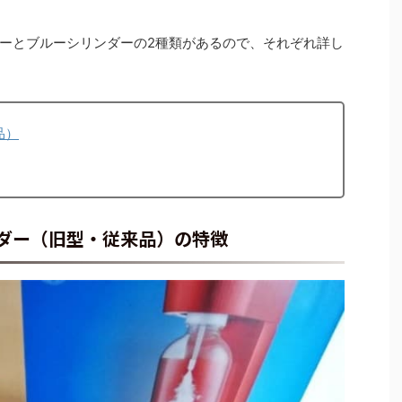
ーとブルーシリンダーの2種類があるので、それぞれ詳し
品）
ダー（旧型・従来品）の特徴