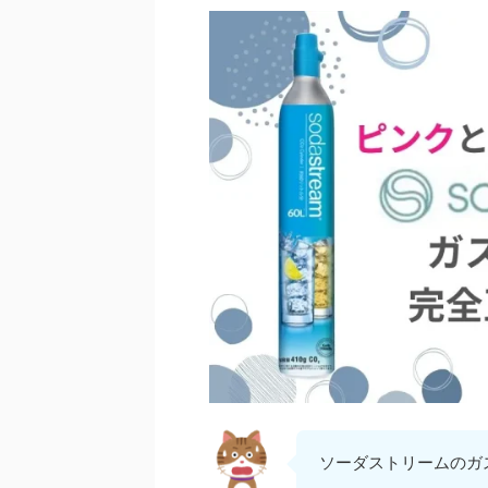
ソーダストリームのガ