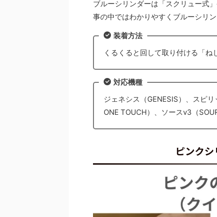
ブルーシリンダーは「スクリュー式」
事の中ではわかりやすくブルーシリン
装着方法
くるくると回して取り付ける「ね
対応機種
ジェネシス（GENESIS）、スピリッ
ONE TOUCH）、ソースv3（SOU
ピンクシ