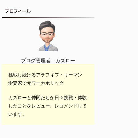
プロフィール
ブログ管理者 カズロー
挑戦し続けるアラフィフ・リーマン
愛妻家で元ワーカホリック
カズローと仲間たちが日々挑戦・体験
したことをレビュー、レコメンドして
います。