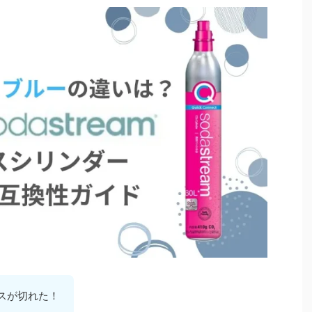
スが切れた！