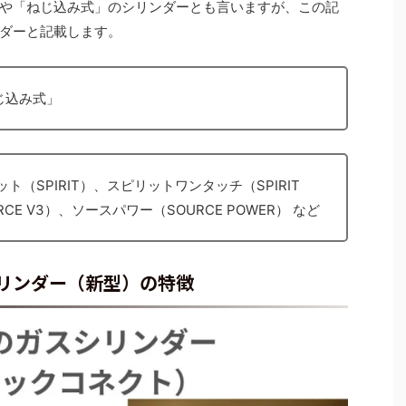
や「ねじ込み式」のシリンダーとも言いますが、この記
ダーと記載します。
じ込み式」
ト（SPIRIT）、スピリットワンタッチ（SPIRIT
RCE V3）、ソースパワー（SOURCE POWER） など
リンダー（新型）の特徴