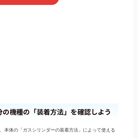
分の機種の「装着方法」を確認しよう
、本体の「ガスシリンダーの装着方法」によって使える