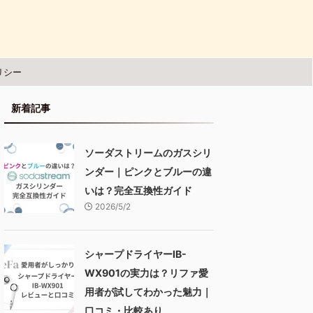
リシー
新着記事
ソーダストリームのガスシリ
ンダー｜ピンクとブルーの違
いは？完全互換性ガイド
2026/5/2
シャープドライヤーIB-
WX901の実力は？リファ愛
用者が試してわかった魅力｜
口コミ・比較あり