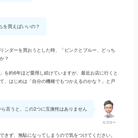
ちを買えばいいの？
リンダーを買おうとした時、「ピンクとブルー、どっち
か？
」を約6年ほど愛用し続けていますが、最近お店に行くと
て、はじめは「自分の機種でもつかえるのかな？」と戸
から言うと、この2つに互換性はありません
カズロー
できず、無駄になってしまうので気をつけてください。