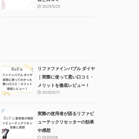
2025/5/25
リファファインバブル ダイヤ
｜実際に使って悪い口コミ・
メリットを徹底レビュー！
2025/5/17
実際の使用者が語るリファビ
ューテックリセッターの効果
や感想
2025/5/6