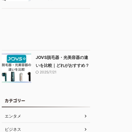
JOVS脱毛器・光美容器の違
いを比較｜どれがおすすめ？
2025/7/21
カテゴリー
エンタメ
ビジネス