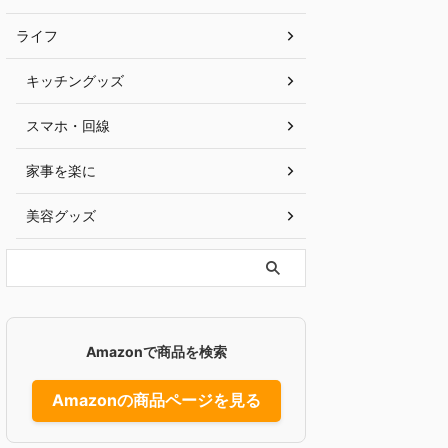
ライフ
キッチングッズ
スマホ・回線
家事を楽に
美容グッズ
Amazonで商品を検索
Amazonの商品ページを見る