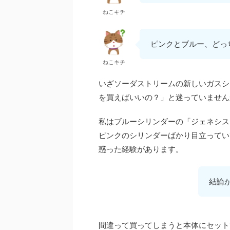
ねこキチ
ピンクとブルー、どっ
ねこキチ
いざソーダストリームの新しいガスシ
を買えばいいの？」と迷っていません
私はブルーシリンダーの「ジェネシス
ピンクのシリンダーばかり目立ってい
惑った経験があります。
結論
間違って買ってしまうと本体にセット