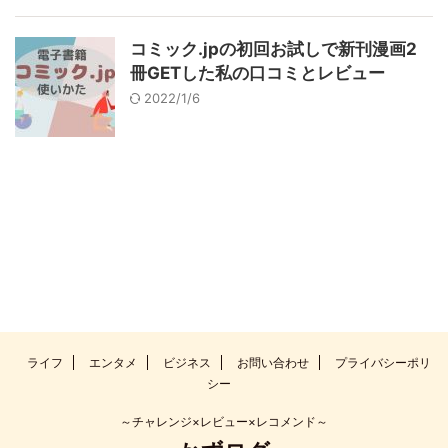
コミック.jpの初回お試しで新刊漫画2
冊GETした私の口コミとレビュー
2022/1/6
ライフ
エンタメ
ビジネス
お問い合わせ
プライバシーポリ
シー
～チャレンジ×レビュー×レコメンド～