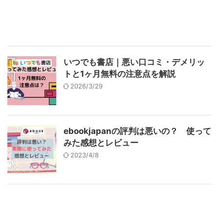
いつでも書店｜悪い口コミ・デメリッ
トと1ヶ月無料の注意点を解説
2026/3/29
ebookjapanの評判は悪いの？ 使って
みた感想とレビュー
2023/4/8