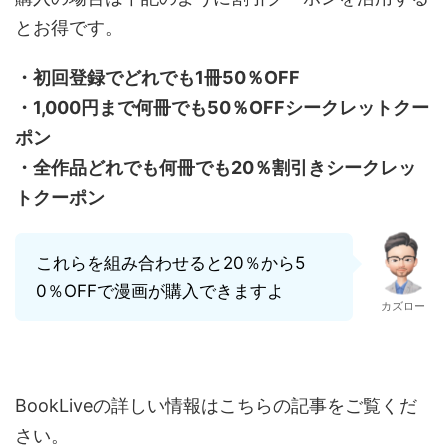
とお得です。
・初回登録でどれでも1冊50％OFF
・1,000円まで何冊でも50％OFFシークレットクー
ポン
・全作品どれでも何冊でも20％割引きシークレッ
トクーポン
これらを組み合わせると20％から5
0％OFFで漫画が購入できますよ
カズロー
BookLiveの詳しい情報はこちらの記事をご覧くだ
さい。