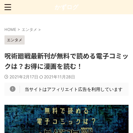
かずログ
HOME
>
エンタメ
>
エンタメ
呪術廻戦最新刊が無料で読める電子コミッ
クは？お得に漫画を読む！
2021年2月17日
2021年11月28日
当サイトはアフィリエイト広告を利用しています