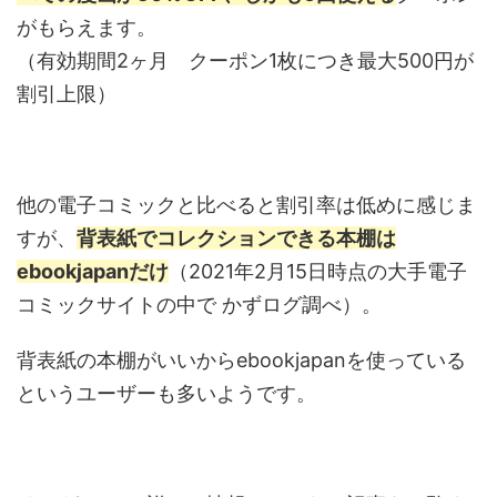
がもらえます。
（有効期間2ヶ月 クーポン1枚につき最大500円が
割引上限）
他の電子コミックと比べると割引率は低めに感じま
すが、
背表紙でコレクションできる本棚は
ebookjapanだけ
（2021年2月15日時点の大手電子
コミックサイトの中で かずログ調べ）。
背表紙の本棚がいいからebookjapanを使っている
というユーザーも多いようです。