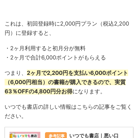
これは、初回登録時に2,000円プラン（税込2,200
円）に登録すると、
・2ヶ月利用すると初月分が無料
・2ヶ月で合計6,000ポイントがもらえる
つまり、
2ヶ月で2,200円を支払い6,000ポイント
（6,000円相当）の書籍が購入できるので、実質
63％OFFの4,800円分お得
になります。
いつでも書店の詳しい情報はこちらの記事をご覧く
ださい。
いつでも書店｜悪い口
参考記事