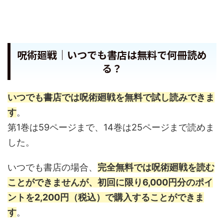
呪術廻戦｜いつでも書店は無料で何冊読め
る？
いつでも書店では呪術廻戦を無料で試し読みできま
す
。
第1巻は59ページまで、14巻は25ページまで読めま
した。
いつでも書店の場合、
完全無料では呪術廻戦を読む
ことができませんが、初回に限り6,000円分のポイ
ントを2,200円（税込）で購入することができま
す
。