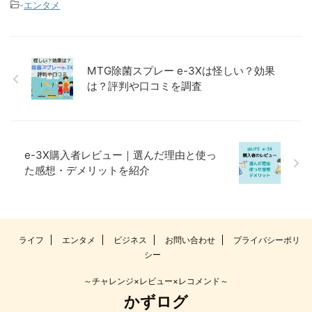
-
エンタメ
MTG除菌スプレー e-3Xは怪しい？効果
は？評判や口コミを調査
e-3X購入者レビュー｜選んだ理由と使っ
た感想・デメリットを紹介
ライフ
エンタメ
ビジネス
お問い合わせ
プライバシーポリ
シー
～チャレンジ×レビュー×レコメンド～
かずログ