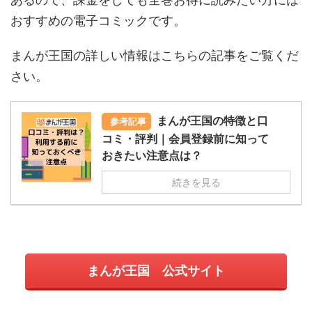
おすすめの電子コミックです。
まんが王国の詳しい情報はこちらの記事をご覧くだ
さい。
まんが王国の特徴と口
参考記事
コミ・評判｜会員登録前に知って
おきたい注意点は？
続きを見る
まんが王国 公式サイト