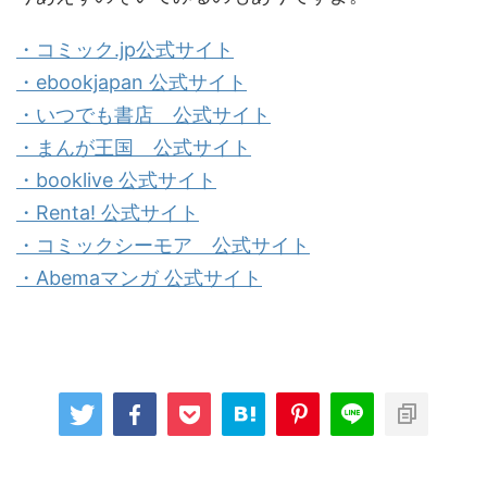
・コミック.jp公式サイト
・ebookjapan 公式サイト
・いつでも書店 公式サイト
・まんが王国 公式サイト
・booklive 公式サイト
・Renta! 公式サイト
・コミックシーモア 公式サイト
・Abemaマンガ 公式サイト