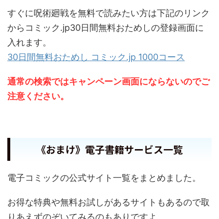
すぐに呪術廻戦を無料で読みたい方は下記のリンク
からコミック.jp30日間無料おためしの登録画面に
入れます。
30日間無料おためし コミック.jp 1000コース
通常の検索ではキャンペーン画面にならないのでご
注意ください。
《おまけ》電子書籍サービス一覧
電子コミックの公式サイト一覧をまとめました。
お得な特典や無料お試しがあるサイトもあるので取
りあえずのぞいてみるのもありですよ。