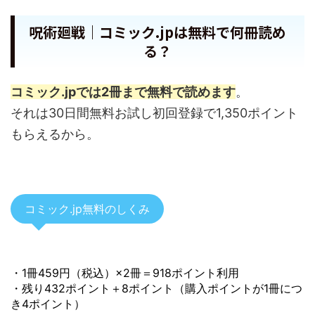
呪術廻戦｜コミック.jpは無料で何冊読め
る？
コミック.jpでは2冊まで無料で読めます
。
それは30日間無料お試し初回登録で1,350ポイント
もらえるから。
コミック.jp無料のしくみ
・1冊459円（税込）×2冊＝918ポイント利用
・残り432ポイント＋8ポイント（購入ポイントが1冊につ
き4ポイント）