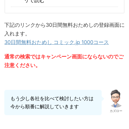
リで読む
下記のリンクから30日間無料おためしの登録画面に
入れます。
30日間無料おためし コミック.jp 1000コース
通常の検索ではキャンペーン画面にならないのでご
注意ください。
もう少し各社を比べて検討したい方は
今から順番に解説していきます
カズロー