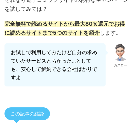
を試してみては？
完全無料で読めるサイトから最大80％還元でお得
に読めるサイトまで5つのサイトを紹介
します。
お試しで利用してみたけど自分の求め
ていたサービスとちがった…として
カズロー
も、安心して解約できる会社ばかりで
すよ
この記事の結論