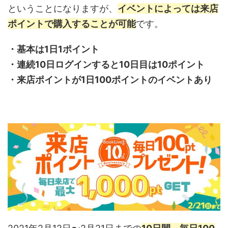
ということになりますが、
イベントによっては来店
ポイントで購入することが可能
です。
・基本は1日1ポイント
・連続10日ログインすると10日目は10ポイント
・来店ポイントが1日100ポイントのイベントあり