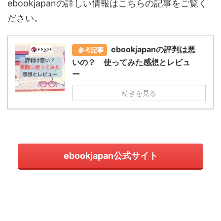
ebookjapanの詳しい情報はこちらの記事をご覧く
ださい。
ebookjapanの評判は悪
参考記事
いの？ 使ってみた感想とレビュ
ー
続きを見る
ebookjapan公式サイト