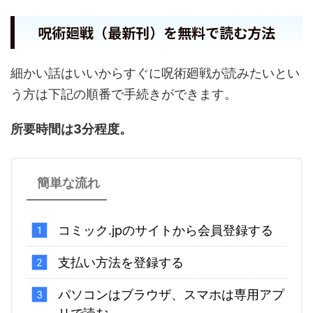
呪術廻戦（最新刊）を無料で読む方法
細かい話はいいからすぐに呪術廻戦が読みたいとい
う方は下記の順番で手続きができます。
所要時間は3分程度。
簡単な流れ
コミック.jpのサイトから会員登録する
支払い方法を登録する
パソコンはブラウザ、スマホは専用アプ