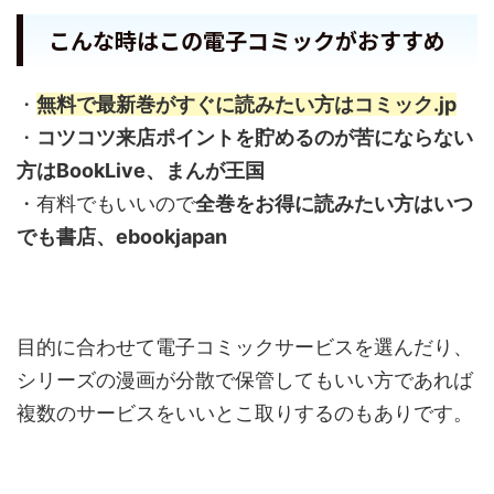
こんな時はこの電子コミックがおすすめ
・
無料で最新巻がすぐに読みたい方はコミック.jp
・
コツコツ来店ポイントを貯めるのが苦にならない
方はBookLive、まんが王国
・有料でもいいので
全巻をお得に読みたい方はいつ
でも書店、ebookjapan
目的に合わせて電子コミックサービスを選んだり、
シリーズの漫画が分散で保管してもいい方であれば
複数のサービスをいいとこ取りするのもありです。