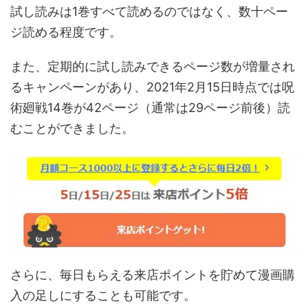
試し読みは1巻すべて読めるのではなく、数十ペー
ジ読める程度です。
また、定期的に試し読みできるページ数が増量され
るキャンペーンがあり、2021年2月15日時点では呪
術廻戦14巻が42ページ（通常は29ページ前後）読
むことができました。
さらに、毎日もらえる来店ポイントを貯めて漫画購
入の足しにすることも可能です。