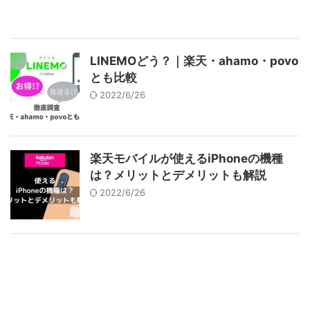
LINEMOどう？｜楽天・ahamo・povo
とも比較
2022/6/26
楽天モバイルが使えるiPhoneの機種
は？メリットとデメリットも解説
2022/6/26