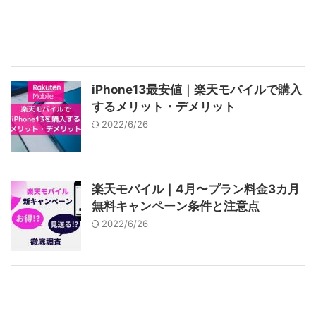
iPhone13最安値｜楽天モバイルで購入
するメリット・デメリット
2022/6/26
楽天モバイル｜4月〜プラン料金3カ月
無料キャンペーン条件と注意点
2022/6/26