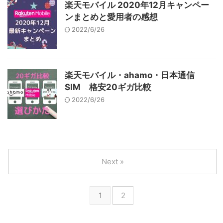
楽天モバイル 2020年12月キャンペー
ンまとめと愛用者の感想
2022/6/26
楽天モバイル・ahamo・日本通信
SIM 格安20ギガ比較
2022/6/26
Next »
1
2