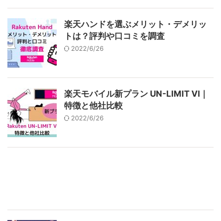
楽天ハンドを選ぶメリット・デメリッ
トは？評判や口コミを調査
2022/6/26
楽天モバイル新プラン UN-LIMIT Ⅵ｜
特徴と他社比較
2022/6/26