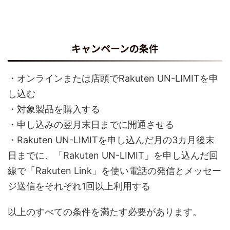
キャンペーンの条件
・オンラインまたは店頭でRakuten UN-LIMITを申
し込む
・対象製品を購入する
・申し込みの翌月末日までに開通させる
・Rakuten UN-LIMITを申し込んだ月の3カ月後末
日までに、「Rakuten UN-LIMIT」を申し込んだ回
線で「Rakuten Link」を使い電話の発信とメッセー
ジ送信をそれぞれ1回以上利用する
以上のすべての条件を満たす必要があります。