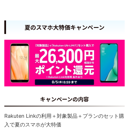
夏のスマホ大特価キャンペーン
キャンペーンの内容
Rakuten Linkの利用＋対象製品＋プランのセット購
入で夏のスマホが大特価