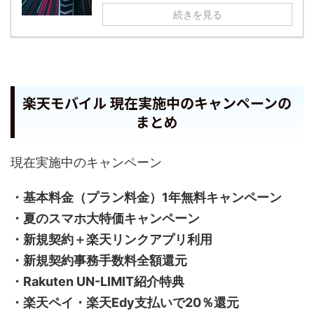
続きを見る
楽天モバイル 現在実施中のキャンペーンの
まとめ
現在実施中のキャンペーン
・基本料金（プラン料金）1年無料キャンペーン
・夏のスマホ大特価キャンペーン
・新規契約＋楽天リンクアプリ利用
・新規契約事務手数料全額還元
・Rakuten UN-LIMIT紹介特典
・楽天ペイ・楽天Edy支払いで20％還元