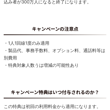
込み者が300万人になると終了になります。
キャンペーンの注意点
・1人1回線1度のみ適用
・製品代、事務手数料、オプション料、通話料等は
別費用
・特典対象人数うは増減の可能性あり
キャンペーン特典はいつ付与されるのか？
この特典は初回の利用料金から適用になります。