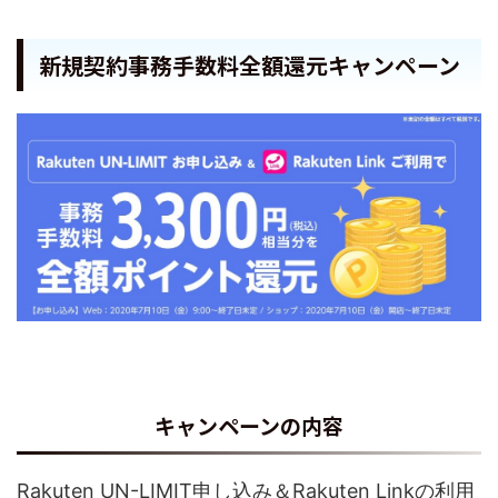
新規契約事務手数料全額還元キャンペーン
キャンペーンの内容
Rakuten UN-LIMIT申し込み＆Rakuten Linkの利用