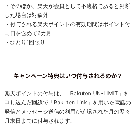
・そのほか、楽天が会員として不適格であると判断
した場合は対象外
・付与される楽天ポイントの有効期間はポイント付
与日を含めて6カ月
・ひとり1回限り
キャンペーン特典はいつ付与されるのか？
楽天ポイントの付与は、「Rakuten UN-LIMIT」を
申し込んだ回線で「Rakuten Link」を用いた電話の
発信とメッセージ送信の利用が確認された月の翌々
月末日までに付与されます。