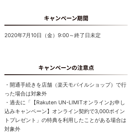
キャンペーン期間
2020年7月10日（金）9:00～終了日未定
キャンペーンの注意点
・開通手続きを店舗（楽天モバイルショップ）で行
った場合は対象外
・過去に「【Rakuten UN-LIMITオンラインお申し
込みキャンペーン】オンライン契約で3,000ポイン
トプレゼント」の特典を利用したことがある場合は
対象外