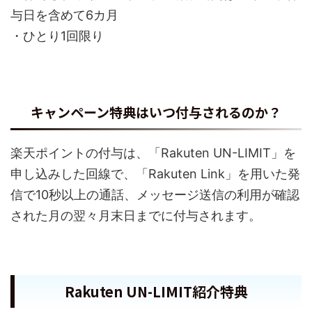
与日を含めて6カ月
・ひとり1回限り
キャンペーン特典はいつ付与されるのか？
楽天ポイントの付与は、「Rakuten UN-LIMIT」を
申し込みした回線で、「Rakuten Link」を用いた発
信で10秒以上の通話、メッセージ送信の利用が確認
された月の翌々月末日までに付与されます。
Rakuten UN-LIMIT紹介特典