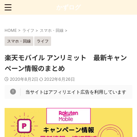
かずログ
HOME
>
ライフ
>
スマホ・回線
>
スマホ・回線
ライフ
楽天モバイル アンリミット 最新キャン
ペーン情報のまとめ
2020年8月2日
2022年6月26日
当サイトはアフィリエイト広告を利用しています