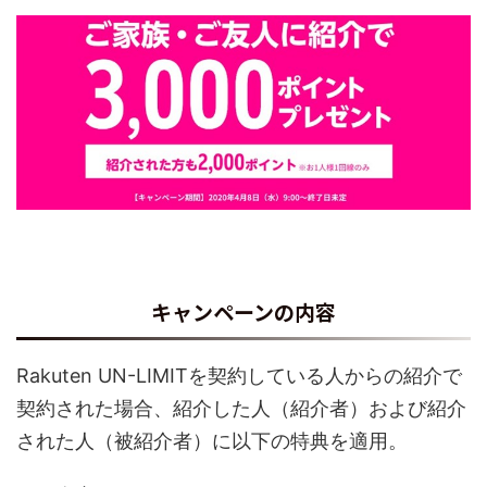
キャンペーンの内容
Rakuten UN-LIMITを契約している人からの紹介で
契約された場合、紹介した人（紹介者）および紹介
された人（被紹介者）に以下の特典を適用。