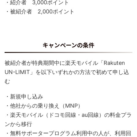
・紹介者 3,000ポイント
・被紹介者 2,000ポイント
キャンペーンの条件
被紹介者が特典期間中に楽天モバイル「Rakuten
UN-LIMIT」を以下いずれかの方法で初めて申し込
む
・新規申し込み
・他社からの乗り換え（MNP）
・楽天モバイル（ドコモ回線・au回線）の料金プラ
ンから移行
・無料サポータープログラム利用中の人が、利用回