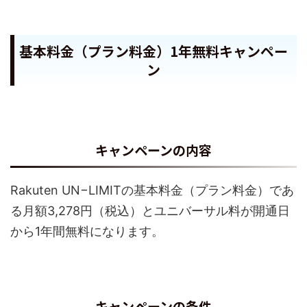
基本料金（プラン料金）1年無料キャンペー
ン
キャンペーンの内容
Rakuten UN−LIMITの基本料金（プラン料金）であ
る月額3,278円（税込）とユニバーサル料が開通日
から1年間無料になります。
キャンペーンの条件