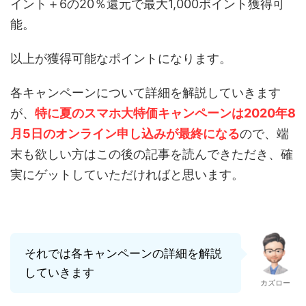
イント＋6の20％還元で最大1,000ポイント獲得可
能。
以上が獲得可能なポイントになります。
各キャンペーンについて詳細を解説していきます
が、
特に夏のスマホ大特価キャンペーンは2020年8
月5日のオンライン申し込みが最終になる
ので、端
末も欲しい方はこの後の記事を読んできただき、確
実にゲットしていただければと思います。
それでは各キャンペーンの詳細を解説
していきます
カズロー