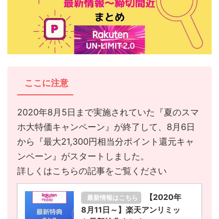
ここに注意
2020年8月5日まで実施されていた『夏のスマ
ホ大特価キャンペーン』が終了して、8月6日
から『最大21,300円相当分ポイント還元キャ
ンペーン』がスタートしました。
詳しくはこちらの記事をご覧ください
【2020年
最新情報はこちら
8月11日～】楽天アンリミッ