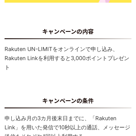
キャンペーンの内容
Rakuten UN-LIMITをオンラインで申し込み、
Rakuten Linkを利用すると3,000ポイントプレゼン
ト
キャンペーンの条件
申し込み月の3カ月後末日までに、「Rakuten
Link」を用いた発信で10秒以上の通話、メッセージ