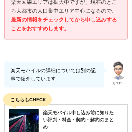
楽天回線エリアは拡大中ですが、現在のとこ
ろ大都市の人口集中エリア中心になるので、
最新の情報をチェックしてから申し込みする
ことをおすすめします。
楽天モバイルの詳細については別の記
事で紹介しています
カズロー
こちらもCHECK
楽天モバイル申し込み前に知りた
い評判・料金・契約・解約のまと
め