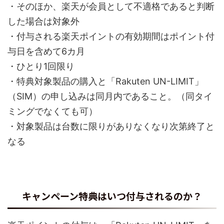
・そのほか、楽天が会員として不適格であると判断
した場合は対象外
・付与される楽天ポイントの有効期間はポイント付
与日を含めて6カ月
・ひとり1回限り
・特典対象製品の購入と「Rakuten UN-LIMIT」
（SIM）の申し込みは同月内であること。（同タイ
ミングでなくても可）
・対象製品は台数に限りがありなくなり次第終了と
なる
キャンペーン特典はいつ付与されるのか？