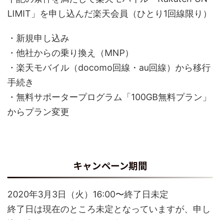
LIMIT」を申し込んだ楽天会員（ひとり1回線限り）
・新規申し込み
・他社からの乗り換え（MNP）
・楽天モバイル（docomo回線・au回線）から移行
手続き
・無料サポータープログラム「100GB無料プラン」
からプラン変更
キャンペーン期間
2020年3月3日（火）16:00〜終了日未定
終了日は現在のところ未定となっていますが、申し