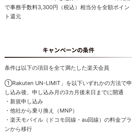
で事務手数料3,300円（税込）相当分を全額ポイン
ト還元
キャンペーンの条件
条件は以下の項目を全て満たした楽天会員
①Rakuten UN-LIMIT」を以下いずれかの方法で申
し込み後、申し込み月の3カ月後末日までに開通
・新規申し込み
・他社から乗り換え（MNP）
・楽天モバイル（ドコモ回線・au回線）の料金プラ
ンから移行