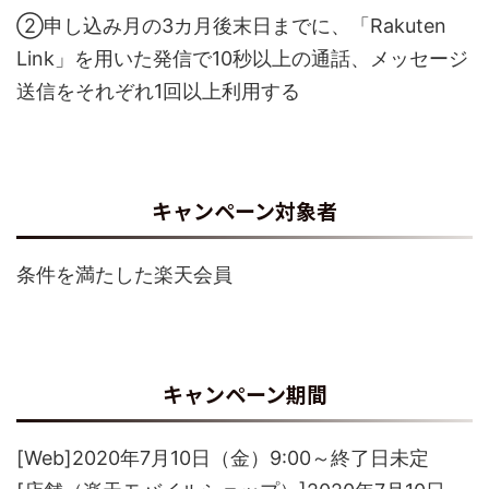
②申し込み月の3カ月後末日までに、「Rakuten
Link」を用いた発信で10秒以上の通話、メッセージ
送信をそれぞれ1回以上利用する
キャンペーン対象者
条件を満たした楽天会員
キャンペーン期間
[Web]2020年7月10日（金）9:00～終了日未定