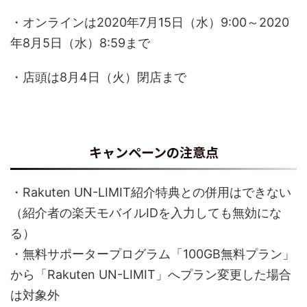
・オンラインは2020年7月15日（水）9:00～2020
年8月5日（水）8:59まで
・店頭は8月4日（火）閉店まで
キャンペーンの注意点
・Rakuten UN-LIMIT紹介特典との併用はできない
（紹介者の楽天モバイルIDを入力しても無効にな
る）
・無料サポータープログラム「100GB無料プラン」
から「Rakuten UN-LIMIT」へプラン変更した場合
は対象外