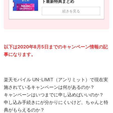
ト最新特典まとめ
続きを見る
以下は2020年8月5日までのキャンペーン情報の記
事になります。
楽天モバイル UNｰLIMIT（アンリミット）で現在実
施されているキャンペーンは何があるのか？
キャンペーンはいつまでに申し込めばいいのか？
申し込み手続きにが分かりにくいけど、ちゃんと特
典がもらえるのか？