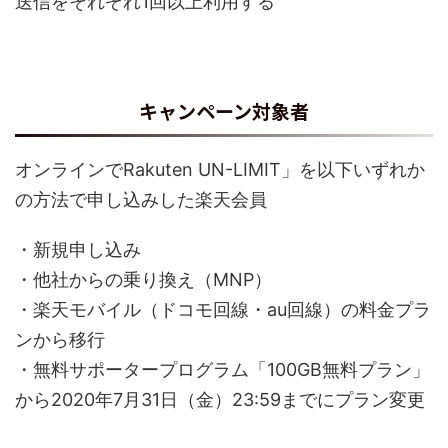
送信をそれぞれ1回以上利用する
キャンペーン対象者
オンラインでRakuten UN-LIMIT」を以下いずれか
の方法で申し込みした楽天会員
・新規申し込み
・他社からの乗り換え（MNP）
・楽天モバイル（ドコモ回線・au回線）の料金プラ
ンから移行
・無料サポータープログラム「100GB無料プラン」
から2020年7月31日（金）23:59までにプラン変更