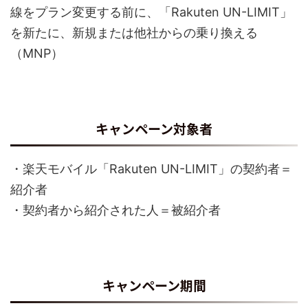
線をプラン変更する前に、「Rakuten UN-LIMIT」
を新たに、新規または他社からの乗り換える
（MNP）
キャンペーン対象者
・楽天モバイル「Rakuten UN-LIMIT」の契約者＝
紹介者
・契約者から紹介された人＝被紹介者
キャンペーン期間