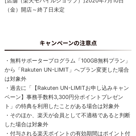
[店舗（楽天モバイルショップ）]2020年7月10日
（金）開店～終了日未定
キャンペーンの注意点
・無料サポータープログラム「100GB無料プラン」
から「Rakuten UN-LIMIT」へプラン変更した場合
は対象外
・過去に「【Rakuten UN-LIMITお申し込みキャン
ペーン】事務手数料3,300円分ポイントプレゼン
ト」の特典を利用したことがある場合は対象外
・そのほか、楽天が会員として不適格であると判断
した場合は対象外
・付与される楽天ポイントの有効期間はポイント付