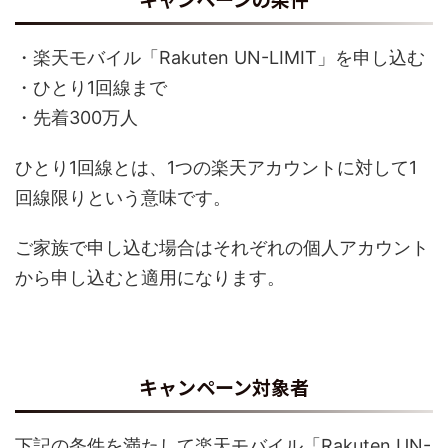
・楽天モバイル「Rakuten UN-LIMIT」を申し込む
・ひとり1回線まで
・先着300万人
ひとり1回線とは、1つの楽天アカウントに対して1
回線限りという意味です。
ご家族で申し込む場合はそれぞれの個人アカウント
から申し込むと適用になります。
キャンペーン対象者
下記の条件を満たして楽天モバイル「Rakuten UN-