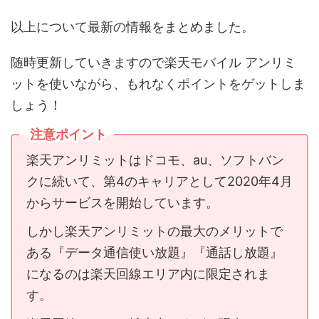
以上について最新の情報をまとめました。
随時更新していきますので楽天モバイル アンリミ
ットを使いながら、もれなくポイントをゲットしま
しょう！
注意ポイント
楽天アンリミットはドコモ、au、ソフトバン
クに続いて、第4のキャリアとして2020年4月
からサービスを開始しています。
しかし楽天アンリミットの最大のメリットで
ある『データ通信使い放題』『通話し放題』
になるのは楽天回線エリア内に限定されま
す。