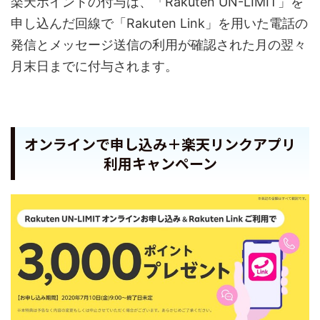
楽天ポイントの付与は、「Rakuten UN-LIMIT」を
申し込んだ回線で「Rakuten Link」を用いた電話の
発信とメッセージ送信の利用が確認された月の翌々
月末日までに付与されます。
オンラインで申し込み＋楽天リンクアプリ
利用キャンペーン