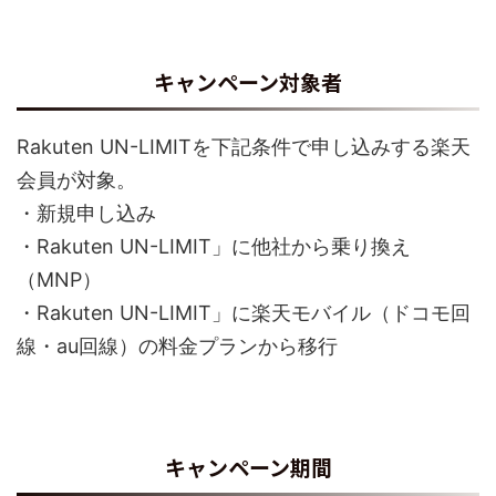
キャンペーン対象者
Rakuten UN-LIMITを下記条件で申し込みする楽天
会員が対象。
・新規申し込み
・Rakuten UN-LIMIT」に他社から乗り換え
（MNP）
・Rakuten UN-LIMIT」に楽天モバイル（ドコモ回
線・au回線）の料金プランから移行
キャンペーン期間