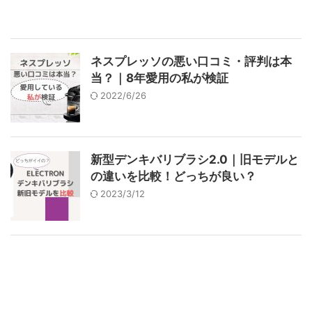
ネスプレッソの悪い口コミ・評判は本
当？｜8年愛用の私が検証
2022/6/26
新型デンキバリブラシ2.0｜旧モデルと
の違いを比較！どっちが良い？
2023/3/12