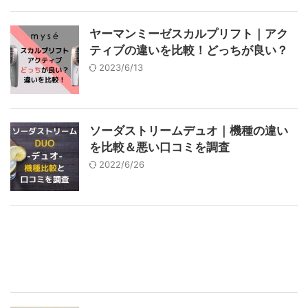
ヤーマンミーゼスカルプリフト｜アク
ティブの違いを比較！どっちが良い？
2023/6/13
ソーダストリームデュオ｜機種の違い
を比較＆悪い口コミを調査
2022/6/26