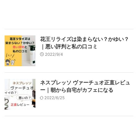
花王リライズは染まらない？かゆい？
｜悪い評判と私の口コミ
2022/9/4
ネスプレッソ ヴァーチュオ正直レビュ
ー｜朝から自宅がカフェになる
2022/6/25