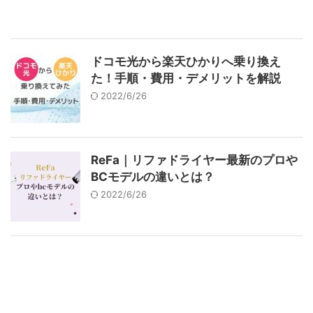
ドコモ光から楽天ひかりへ乗り換え
た！手順・費用・デメリットを解説
2022/6/26
ReFa｜リファドライヤー最新のプロや
BCモデルの違いとは？
2022/6/26