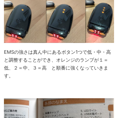
EMSの強さは真ん中にあるボタン1つで低・中・高
と調整することができ、オレンジのランプが１＝
低、２＝中、３＝高 と順番に強くなっていきま
す。