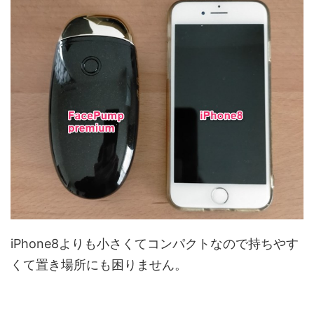
iPhone8よりも小さくてコンパクトなので持ちやす
くて置き場所にも困りません。