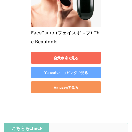
FacePump (フェイスポンプ) Th
e Beautools
楽天市場で見る
Yahoo!ショッピングで見る
Amazonで見る
こちらもcheck