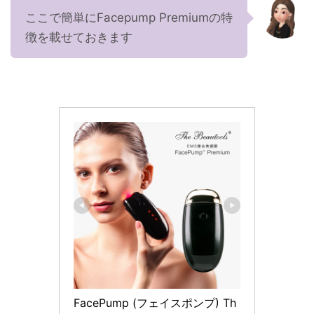
ここで簡単にFacepump Premiumの特
徴を載せておきます
FacePump (フェイスポンプ) Th