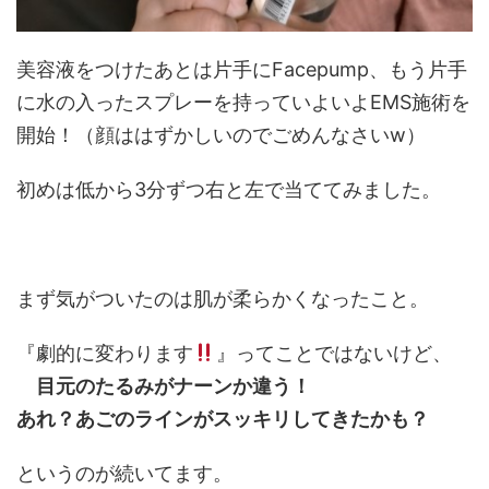
美容液をつけたあとは片手にFacepump、もう片手
に水の入ったスプレーを持っていよいよEMS施術を
開始！（顔ははずかしいのでごめんなさいw）
初めは低から3分ずつ右と左で当ててみました。
まず気がついたのは肌が柔らかくなったこと。
『劇的に変わります
』ってことではないけど、
目元のたるみがナーンか違う！
あれ？あごのラインがスッキリしてきたかも？
というのが続いてます。