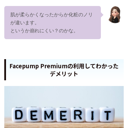
肌が柔らかくなったからか化粧のノリ
が違います。
というか崩れにくい？のかな。
Facepump Premiumの利用してわかった
デメリット