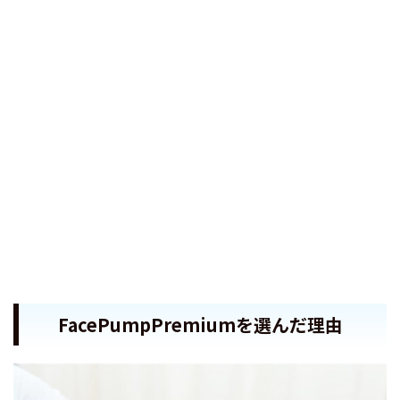
FacePumpPremiumを選んだ理由