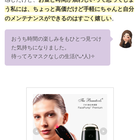
う私には、
ちょっと高価だけど手軽にちゃんと自分
のメンテナンスができるのはすごく嬉しい
。
おうち時間の楽しみをもひとつ見つけ
た気持ちになりました。
待ってろマスクなしの生活(❛ᴗ❛人)✧