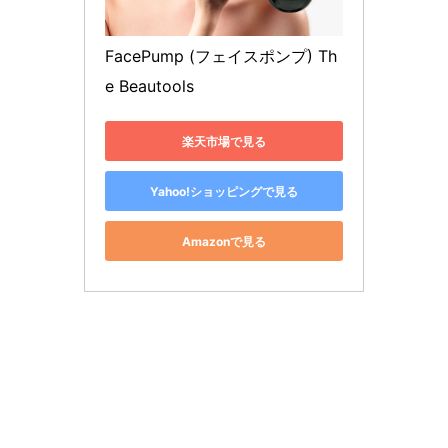
FacePump (フェイスポンプ) Th
e Beautools
楽天市場で見る
Yahoo!ショッピングで見る
Amazonで見る