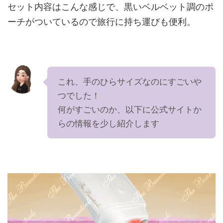
セット内容はこんな感じで、黒いベルベット調のポ
ーチがついているので旅行に持ち運びも便利。
これ、手のひらサイズなのにすごいや
つでした！
何がすごいのか、以下に公式サイトか
らの情報を少し紹介します