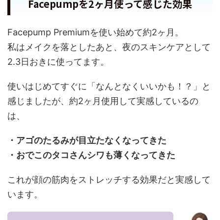
Facepumpを2ヶ月使って感じた効果
Facepump Premiumを使い始めて約2ヶ月。
私はメイクを落としたあと、夜のスキンケアとして
2.3日おきに使ってます。
使いはじめてすぐに「なんとなくいいかも！？」と
感じましたが、約2ヶ月使用して実感しているの
は、
・アゴのたるみが目立たなくなってきた
・おでこのタコさんシワも薄くなってきた
これが顔の筋肉をストレッチする効果だと実感して
います。