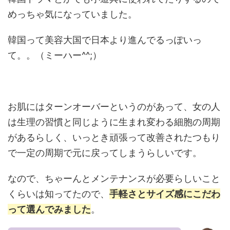
めっちゃ気になっていました。
韓国って美容大国で日本より進んでるっぽいっ
て。。（ミーハー^^;）
お肌にはターンオーバーというのがあって、女の人
は生理の習慣と同じように生まれ変わる細胞の周期
があるらしく、いっとき頑張って改善されたつもり
で一定の周期で元に戻ってしまうらしいです。
なので、ちゃーんとメンテナンスが必要らしいこと
くらいは知ってたので、
手軽さとサイズ感にこだわ
って選んでみました
。