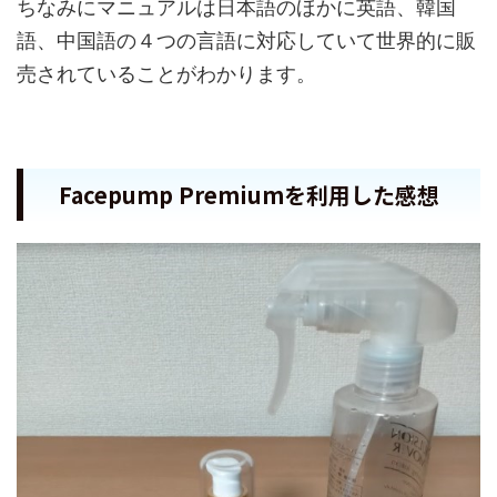
ちなみにマニュアルは日本語のほかに英語、韓国
語、中国語の４つの言語に対応していて世界的に販
売されていることがわかります。
Facepump Premiumを利用した感想