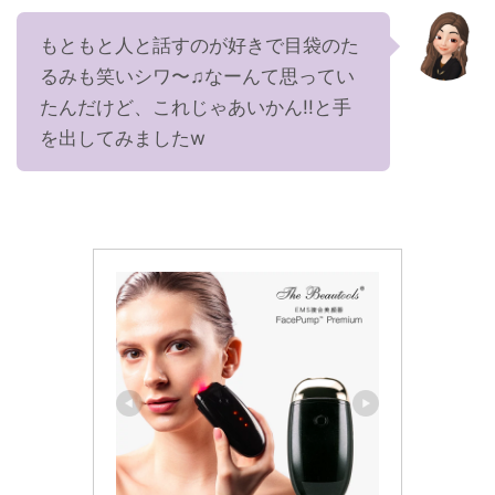
もともと人と話すのが好きで目袋のた
るみも笑いシワ〜♫なーんて思ってい
たんだけど、これじゃあいかん!!と手
を出してみましたw