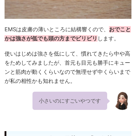
EMSは皮膚の薄いところに結構響くので、
おでこと
かは強さが低でも頭の方までビリビリ
します。
使いはじめは強さを低にして、慣れてきたら中や高
をためしてみましたが、首元も目元も勝手にキュー
ンと筋肉が動くくらいなので無理せず中くらいまで
が私の相性かも知れません。
小さいのにすごいやつです