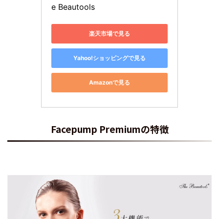
e Beautools
楽天市場で見る
Yahoo!ショッピングで見る
Amazonで見る
Facepump Premiumの特徴