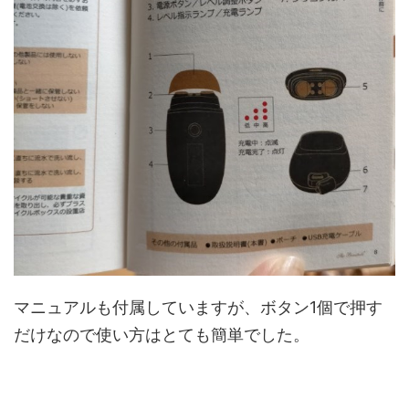
マニュアルも付属していますが、ボタン1個で押す
だけなので使い方はとても簡単でした。